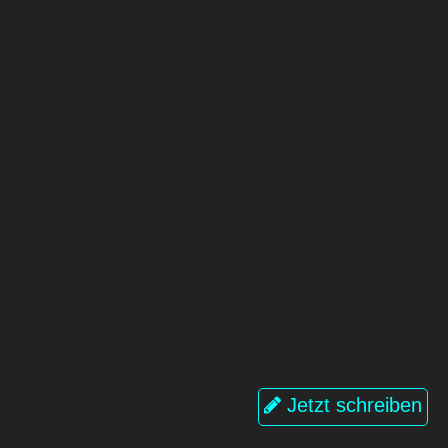
Jetzt schreiben