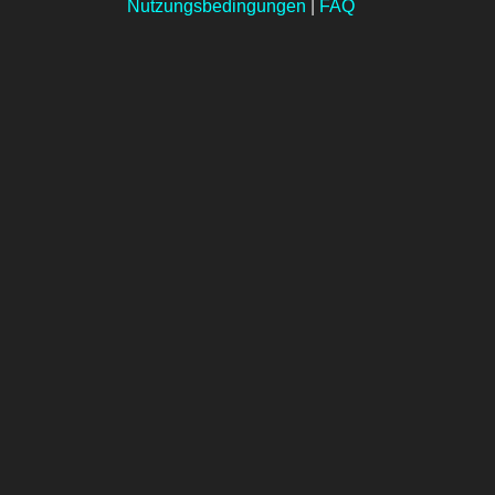
Nutzungsbedingungen
|
FAQ