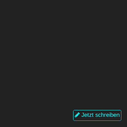
Jetzt schreiben